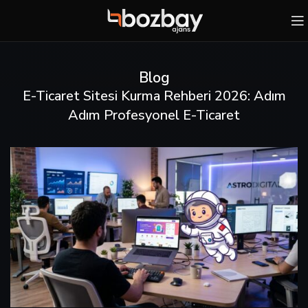
Blog
E-Ticaret Sitesi Kurma Rehberi 2026: Adım
Adım Profesyonel E-Ticaret