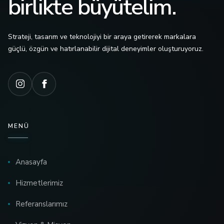
birlikte büyütelim.
Strateji, tasarım ve teknolojiyi bir araya getirerek markalara
güçlü, özgün ve hatırlanabilir dijital deneyimler oluşturuyoruz.
MENÜ
Anasayfa
Hizmetlerimiz
Referanslarımız