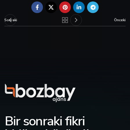
Sonraki
Önceki
Bir sonraki fikri