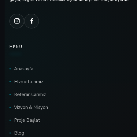
MENÜ
Anasayfa
Hizmetlerimiz
Referanslarımız
Vizyon & Misyon
Proje Başlat
Blog