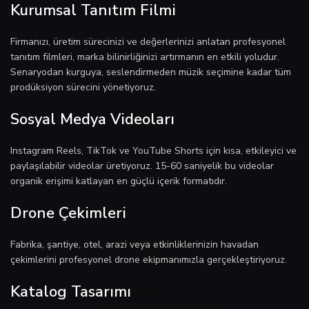
Kurumsal Tanıtım Filmi
Firmanızı, üretim sürecinizi ve değerlerinizi anlatan profesyonel
tanıtım filmleri, marka bilinirliğinizi artırmanın en etkili yoludur.
Senaryodan kurguya, seslendirmeden müzik seçimine kadar tüm
prodüksiyon sürecini yönetiyoruz.
Sosyal Medya Videoları
Instagram Reels, TikTok ve YouTube Shorts için kısa, etkileyici ve
paylaşılabilir videolar üretiyoruz. 15-60 saniyelik bu videolar
organik erişimi katlayan en güçlü içerik formatıdır.
Drone Çekimleri
Fabrika, şantiye, otel, arazi veya etkinliklerinizin havadan
çekimlerini profesyonel drone ekipmanımızla gerçekleştiriyoruz.
Katalog Tasarımı