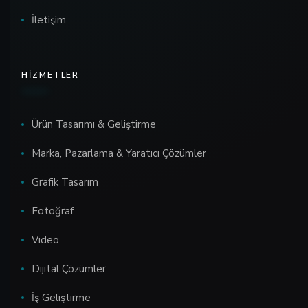
İletişim
HIZMETLER
Ürün Tasarımı & Geliştirme
Marka, Pazarlama & Yaratıcı Çözümler
Grafik Tasarım
Fotoğraf
Video
Dijital Çözümler
İş Geliştirme