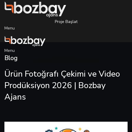
Proje Başlat
Menu
Menu
Blog
Ürün Fotoğrafı Çekimi ve Video
Prodüksiyon 2026 | Bozbay
Ajans