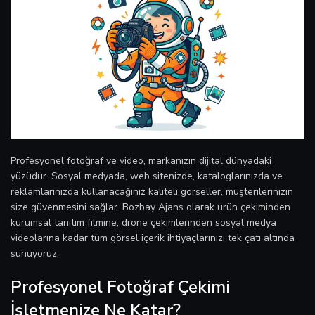
Profesyonel fotoğraf ve video, markanızın dijital dünyadaki
yüzüdür. Sosyal medyada, web sitenizde, kataloglarınızda ve
reklamlarınızda kullanacağınız kaliteli görseller, müşterilerinizin
size güvenmesini sağlar. Bozbay Ajans olarak ürün çekiminden
kurumsal tanıtım filmine, drone çekimlerinden sosyal medya
videolarına kadar tüm görsel içerik ihtiyaçlarınızı tek çatı altında
sunuyoruz.
Profesyonel Fotoğraf Çekimi
İşletmenize Ne Katar?