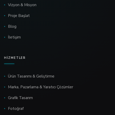
Vizyon & Misyon
Proje Başlat
Blog
İletişim
HIZMETLER
Ürün Tasarımı & Geliştirme
Marka, Pazarlama & Yaratıcı Çözümler
Grafik Tasarım
Fotoğraf