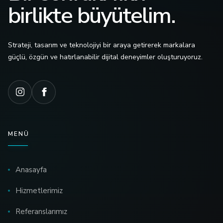
birlikte büyütelim.
Strateji, tasarım ve teknolojiyi bir araya getirerek markalara
güçlü, özgün ve hatırlanabilir dijital deneyimler oluşturuyoruz.
MENÜ
Anasayfa
Hizmetlerimiz
Referanslarımız