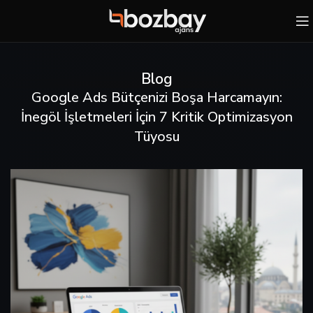
Blog
Google Ads Bütçenizi Boşa Harcamayın:
İnegöl İşletmeleri İçin 7 Kritik Optimizasyon
Tüyosu