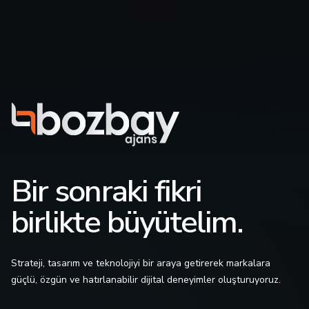
Bir sonraki fikri
birlikte büyütelim.
Strateji, tasarım ve teknolojiyi bir araya getirerek markalara
güçlü, özgün ve hatırlanabilir dijital deneyimler oluşturuyoruz.