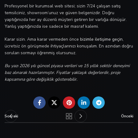
Profesyonel bir kurumsal web sitesi; sizin 7/24 çalışan satış
temsilciniz, showroom’unuz ve güven belgenizdir. Doğru
yaptığınızda her ay düzenli müşteri getiren bir varlığa dönüşür.
Yanlış yaptığınızda ise sadece bir masraf kalemi.
Karar sizin. Ama karar vermeden önce
bizimle iletişime geçin
,
ücretsiz ön görüşmede ihtiyaçlarınızı konuşalım. En azından doğru
soruları sormayı öğrenmiş olursunuz.
Bu yazı 2026 yılı güncel piyasa verileri ve 15 yıllık sektör deneyimi
baz alınarak hazırlanmıştır. Fiyatlar yaklaşık değerlerdir, proje
kapsamına göre değişiklik gösterebilir.
Sonraki
Önceki