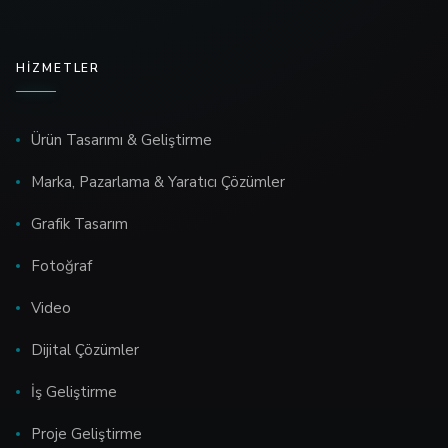
HIZMETLER
Ürün Tasarımı & Geliştirme
Marka, Pazarlama & Yaratıcı Çözümler
Grafik Tasarım
Fotoğraf
Video
Dijital Çözümler
İş Geliştirme
Proje Geliştirme