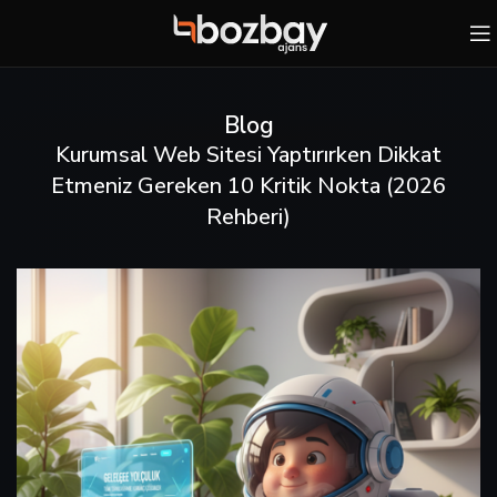
Blog
Kurumsal Web Sitesi Yaptırırken Dikkat
Etmeniz Gereken 10 Kritik Nokta (2026
Rehberi)