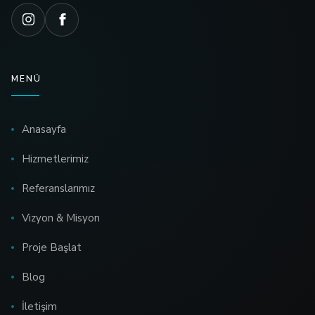
MENÜ
Anasayfa
Hizmetlerimiz
Referanslarımız
Vizyon & Misyon
Proje Başlat
Blog
İletişim