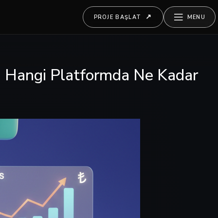
PROJE BAŞLAT
MENU
in Hangi Platformda Ne Kadar