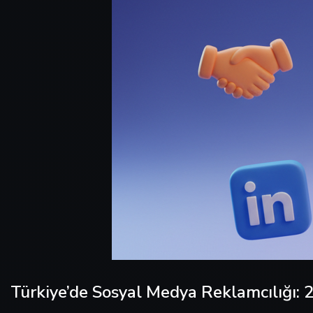
Türkiye’de Sosyal Medya Reklamcılığı: 