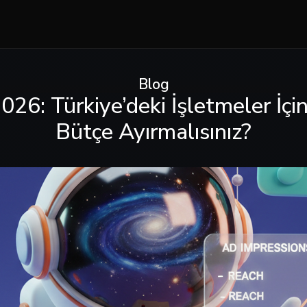
Blog
026: Türkiye’deki İşletmeler İç
Bütçe Ayırmalısınız?