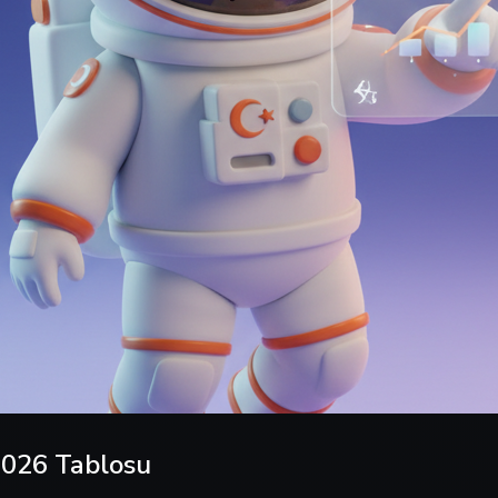
2026 Tablosu