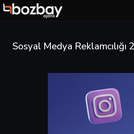
Sosyal Medya Reklamcılığı 2