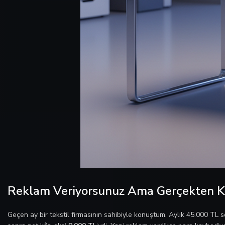
Reklam Veriyorsunuz Ama Gerçekten K
Geçen ay bir tekstil firmasının sahibiyle konuştum. Aylık 45.000 TL sos