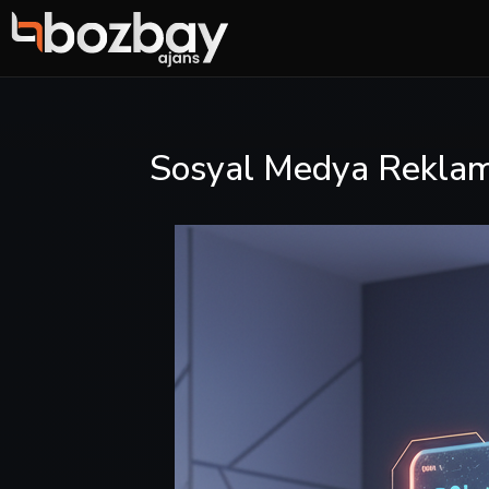
Sosyal Medya Reklaml