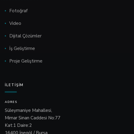
Fotoğraf
Video
Dijital Çözümler
İş Geliştirme
Proje Geliştirme
İLETIŞIM
ADRES
Süleymaniye Mahallesi,
Mimar Sinan Caddesi No:77
Kat:1 Daire:2
16400 İnegöl / Bursa