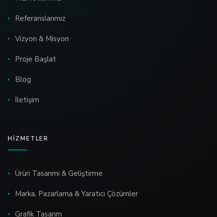
Referanslarımız
Vizyon & Misyon
Proje Başlat
Blog
İletişim
HIZMETLER
Ürün Tasarımı & Geliştirme
Marka, Pazarlama & Yaratıcı Çözümler
Grafik Tasarım