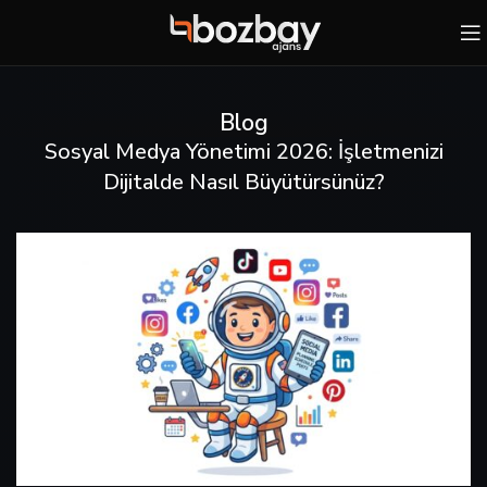
Blog
Sosyal Medya Yönetimi 2026: İşletmenizi
Dijitalde Nasıl Büyütürsünüz?