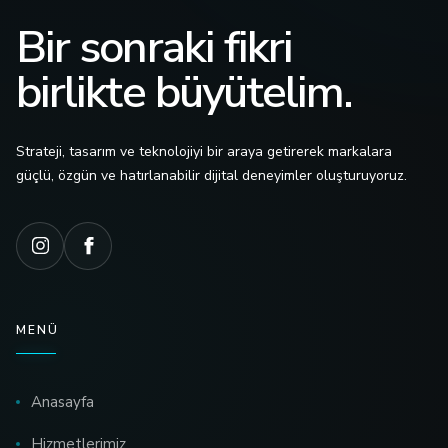
Bir sonraki fikri
birlikte büyütelim.
Strateji, tasarım ve teknolojiyi bir araya getirerek markalara
güçlü, özgün ve hatırlanabilir dijital deneyimler oluşturuyoruz.
MENÜ
Anasayfa
Hizmetlerimiz