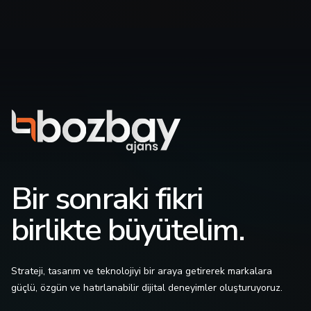
Bir sonraki fikri
birlikte büyütelim.
Strateji, tasarım ve teknolojiyi bir araya getirerek markalara
güçlü, özgün ve hatırlanabilir dijital deneyimler oluşturuyoruz.