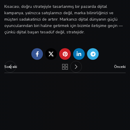
Kısacası, doğru stratejiyle tasarlanmış bir pazarda dijital
kampanya, yalnızca satışlarınızı değil, marka bilinirliğinizi ve
müşteri sadakatinizi de artırır. Markanızı dijital dünyanın güçlü
oyuncularından biri haline getirmek için bizimle iletişime geçin —
çünkü dijital başarı tesadüf değil, stratejidir.
Sonraki
Önceki