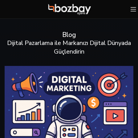
Blog
Dijital Pazarlama ile Markanızı Dijital Dünyada
Güçlendirin