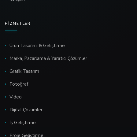
HIZMETLER
Ürün Tasarımı & Geliştirme
Marka, Pazarlama & Yaratıcı Çözümler
Grafik Tasarım
Fotoğraf
Video
Dijital Çözümler
İş Geliştirme
Proje Geliştirme