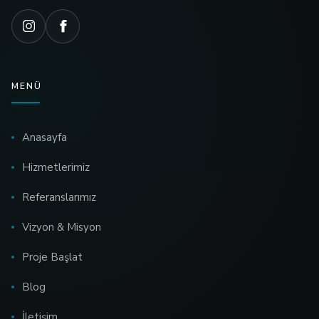
MENÜ
Anasayfa
Hizmetlerimiz
Referanslarımız
Vizyon & Misyon
Proje Başlat
Blog
İletişim