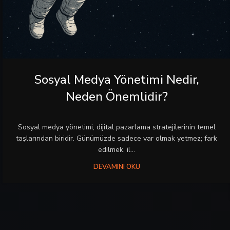
Sosyal Medya Yönetimi Nedir,
Neden Önemlidir?
Sosyal medya yönetimi, dijital pazarlama stratejilerinin temel
taşlarından biridir. Günümüzde sadece var olmak yetmez; fark
edilmek, il...
DEVAMINI OKU