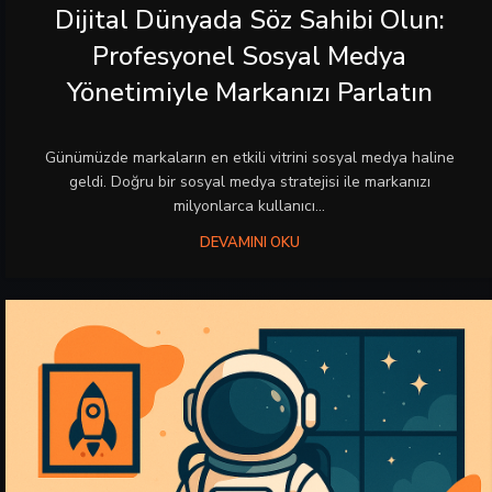
Dijital Dünyada Söz Sahibi Olun:
Profesyonel Sosyal Medya
Yönetimiyle Markanızı Parlatın
Günümüzde markaların en etkili vitrini sosyal medya haline
geldi. Doğru bir sosyal medya stratejisi ile markanızı
milyonlarca kullanıcı...
DEVAMINI OKU