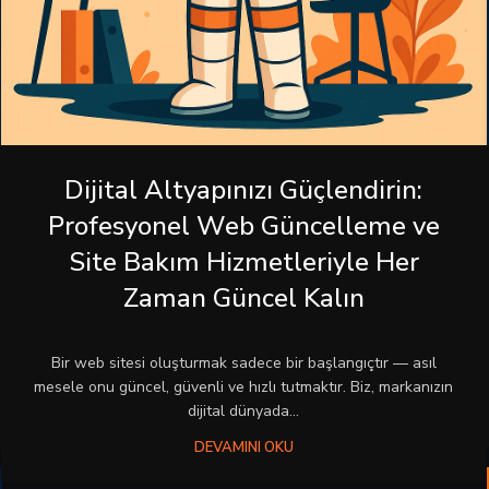
Dijital Altyapınızı Güçlendirin:
Profesyonel Web Güncelleme ve
Site Bakım Hizmetleriyle Her
Zaman Güncel Kalın
Bir web sitesi oluşturmak sadece bir başlangıçtır — asıl
mesele onu güncel, güvenli ve hızlı tutmaktır. Biz, markanızın
dijital dünyada...
DEVAMINI OKU