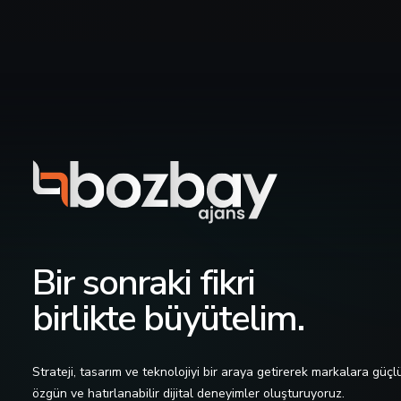
Bir sonraki fikri
birlikte büyütelim.
Strateji, tasarım ve teknolojiyi bir araya getirerek markalara güçlü
özgün ve hatırlanabilir dijital deneyimler oluşturuyoruz.