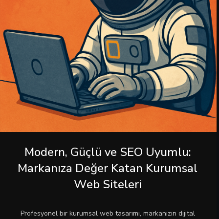
Modern, Güçlü ve SEO Uyumlu:
Markanıza Değer Katan Kurumsal
Web Siteleri
Profesyonel bir kurumsal web tasarımı, markanızın dijital