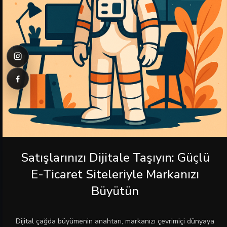
Satışlarınızı Dijitale Taşıyın: Güçlü
E-Ticaret Siteleriyle Markanızı
Büyütün
Dijital çağda büyümenin anahtarı, markanızı çevrimiçi dünyaya