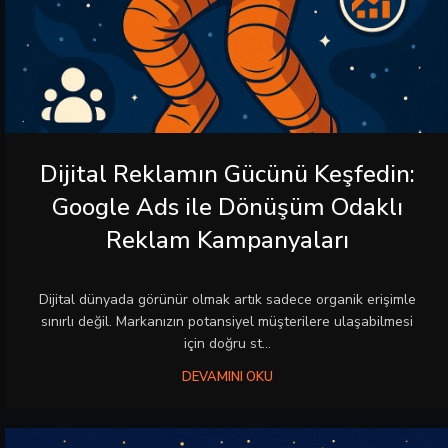
Dijital Reklamın Gücünü Keşfedin:
Google Ads ile Dönüşüm Odaklı
Reklam Kampanyaları
Dijital dünyada görünür olmak artık sadece organik erişimle
sınırlı değil. Markanızın potansiyel müşterilere ulaşabilmesi
için doğru st...
DEVAMINI OKU