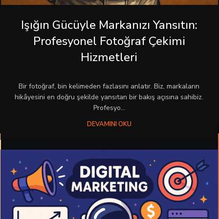
Işığın Gücüyle Markanızı Yansıtın:
Profesyonel Fotoğraf Çekimi
Hizmetleri
Bir fotoğraf, bin kelimeden fazlasını anlatır. Biz, markaların
hikâyesini en doğru şekilde yansıtan bir bakış açısına sahibiz.
Profesyo...
DEVAMINI OKU