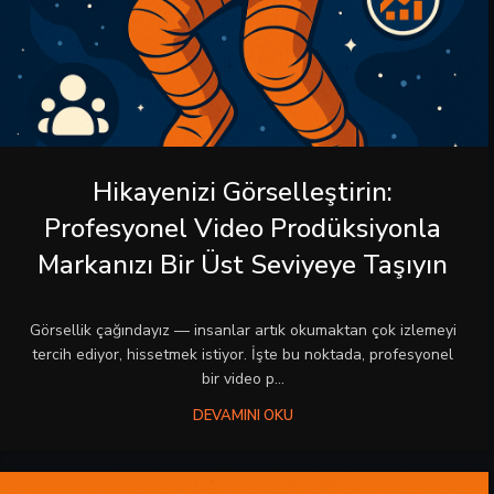
Hikayenizi Görselleştirin:
Profesyonel Video Prodüksiyonla
Markanızı Bir Üst Seviyeye Taşıyın
Görsellik çağındayız — insanlar artık okumaktan çok izlemeyi
tercih ediyor, hissetmek istiyor. İşte bu noktada, profesyonel
bir video p...
DEVAMINI OKU