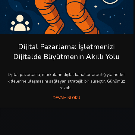
Dijital Pazarlama: İşletmenizi
Dijitalde Büyütmenin Akıllı Yolu
Dijital pazarlama, markaların dijital kanallar aracılığıyla hedef
kitlelerine ulaşmasını sağlayan stratejik bir süreçtir. Günümüz
rekab...
DEVAMINI OKU