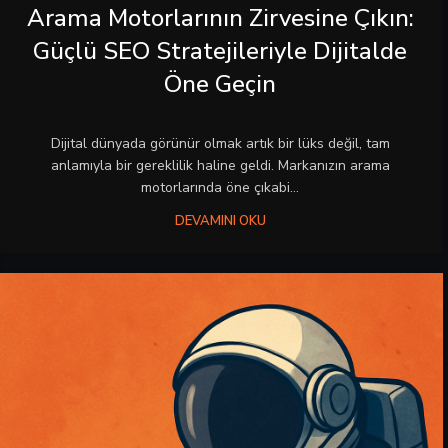
Arama Motorlarının Zirvesine Çıkın:
Güçlü SEO Stratejileriyle Dijitalde
Öne Geçin
Dijital dünyada görünür olmak artık bir lüks değil, tam
anlamıyla bir gereklilik haline geldi. Markanızın arama
motorlarında öne çıkabi...
DEVAMINI OKU