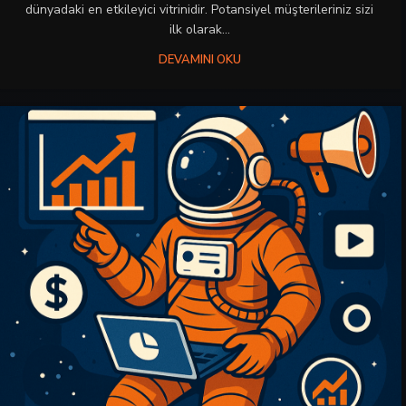
dünyadaki en etkileyici vitrinidir. Potansiyel müşterileriniz sizi
ilk olarak...
DEVAMINI OKU