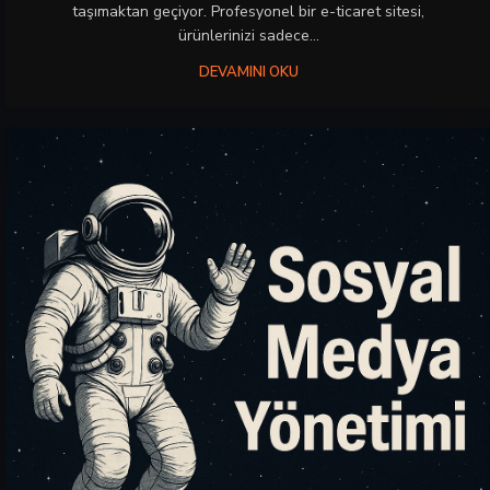
taşımaktan geçiyor. Profesyonel bir e-ticaret sitesi,
ürünlerinizi sadece...
DEVAMINI OKU