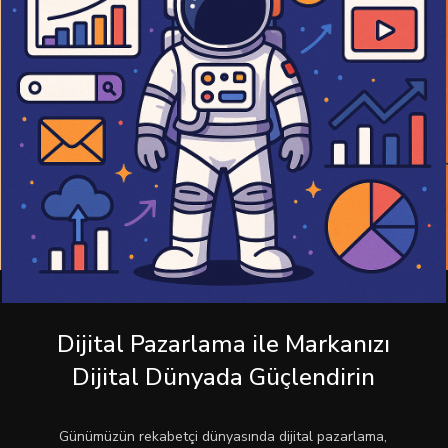
Dijital Pazarlama ile Markanızı
Dijital Dünyada Güçlendirin
Günümüzün rekabetçi dünyasında dijital pazarlama,