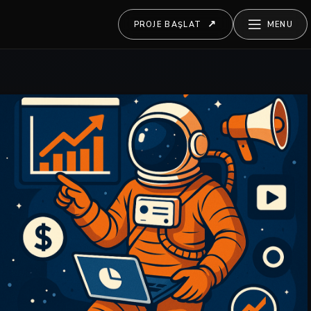
PROJE BAŞLAT
MENU