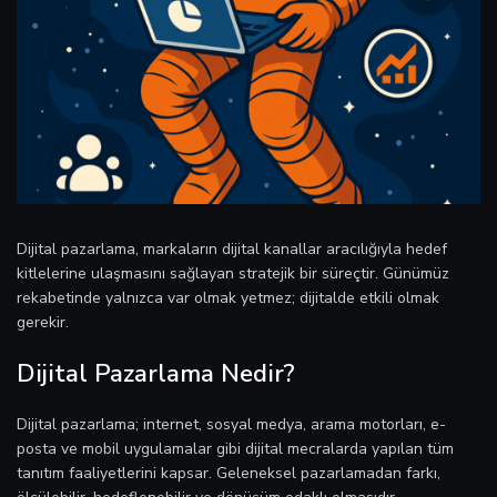
Dijital pazarlama, markaların dijital kanallar aracılığıyla hedef
kitlelerine ulaşmasını sağlayan stratejik bir süreçtir. Günümüz
rekabetinde yalnızca var olmak yetmez; dijitalde etkili olmak
gerekir.
Dijital Pazarlama Nedir?
Dijital pazarlama; internet, sosyal medya, arama motorları, e-
posta ve mobil uygulamalar gibi dijital mecralarda yapılan tüm
tanıtım faaliyetlerini kapsar. Geleneksel pazarlamadan farkı,