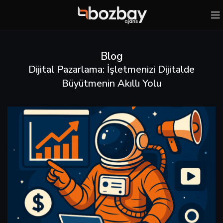
Blog
Dijital Pazarlama: İşletmenizi Dijitalde
Büyütmenin Akıllı Yolu