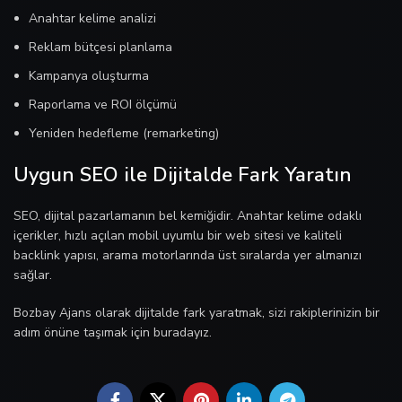
Anahtar kelime analizi
Reklam bütçesi planlama
Kampanya oluşturma
Raporlama ve ROI ölçümü
Yeniden hedefleme (remarketing)
Uygun SEO ile Dijitalde Fark Yaratın
SEO, dijital pazarlamanın bel kemiğidir. Anahtar kelime odaklı
içerikler, hızlı açılan mobil uyumlu bir web sitesi ve kaliteli
backlink yapısı, arama motorlarında üst sıralarda yer almanızı
sağlar.
Bozbay Ajans olarak dijitalde fark yaratmak, sizi rakiplerinizin bir
adım önüne taşımak için buradayız.