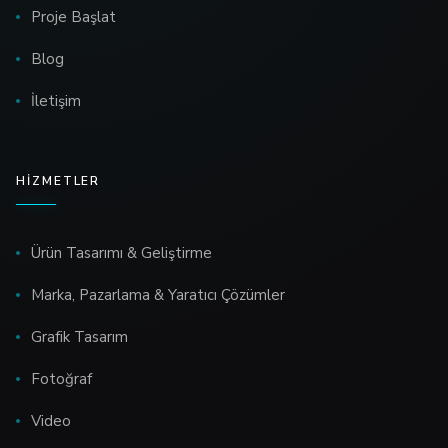
Proje Başlat
Blog
İletişim
HIZMETLER
Ürün Tasarımı & Geliştirme
Marka, Pazarlama & Yaratıcı Çözümler
Grafik Tasarım
Fotoğraf
Video