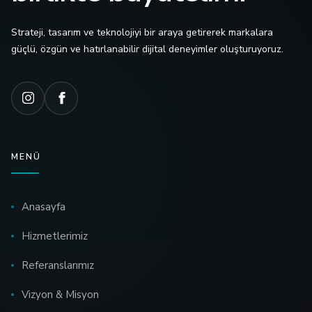
Strateji, tasarım ve teknolojiyi bir araya getirerek markalara
güçlü, özgün ve hatırlanabilir dijital deneyimler oluşturuyoruz.
MENÜ
Anasayfa
Hizmetlerimiz
Referanslarımız
Vizyon & Misyon