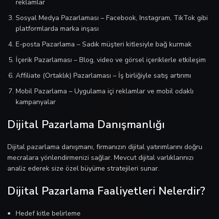
reklamlar
Sosyal Medya Pazarlaması – Facebook, Instagram, TikTok gibi
platformlarda marka inşası
E-posta Pazarlama – Sadık müşteri kitlesiyle bağ kurmak
İçerik Pazarlaması – Blog, video ve görsel içeriklerle etkileşim
Affiliate (Ortaklık) Pazarlaması – İş birliğiyle satış artırımı
Mobil Pazarlama – Uygulama içi reklamlar ve mobil odaklı
kampanyalar
Dijital Pazarlama Danışmanlığı
Dijital pazarlama danışmanı, firmanızın dijital yatırımlarını doğru
mecralara yönlendirmenizi sağlar. Mevcut dijital varlıklarınızı
analiz ederek size özel büyüme stratejileri sunar.
Dijital Pazarlama Faaliyetleri Nelerdir?
Hedef kitle belirleme