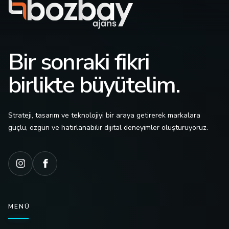
Bir sonraki fikri
birlikte büyütelim.
Strateji, tasarım ve teknolojiyi bir araya getirerek markalara
güçlü, özgün ve hatırlanabilir dijital deneyimler oluşturuyoruz.
MENÜ