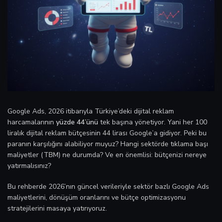
Google Ads, 2026 itibarıyla Türkiye’deki dijital reklam
harcamalarının
yüzde 44’ünü
tek başına yönetiyor. Yani her 100
liralık dijital reklam bütçesinin 44 lirası Google’a gidiyor. Peki bu
paranın karşılığını alabiliyor muyuz? Hangi sektörde tıklama başı
maliyetler (TBM) ne durumda? Ve en önemlisi: bütçenizi nereye
yatırmalısınız?
Bu rehberde 2026’nın güncel verileriyle sektör bazlı Google Ads
maliyetlerini, dönüşüm oranlarını ve bütçe optimizasyonu
stratejilerini masaya yatırıyoruz.