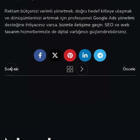
Reklam bütçenizi verimli yönetmek, doğru hedef kitleye ulaşmak
ve dönüşümlerinizi artırmak için profesyonel
Google Ads yönetimi
desteğine ihtiyacınız varsa,
bizimle iletişime geçin
.
SEO
ve
web
tasarım
hizmetlerimizle de dijital varlığınızı güçlendirebilirsiniz.
Sonraki
Önceki