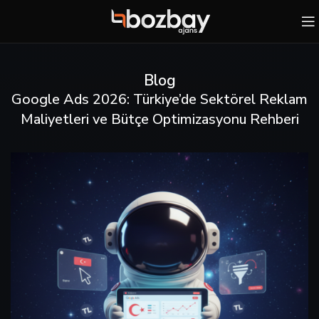
Blog
Google Ads 2026: Türkiye’de Sektörel Reklam
Maliyetleri ve Bütçe Optimizasyonu Rehberi