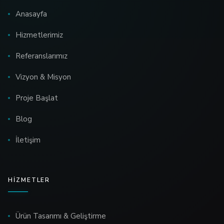
Anasayfa
Hizmetlerimiz
Referanslarımız
Vizyon & Misyon
Proje Başlat
Blog
İletişim
HIZMETLER
Ürün Tasarımı & Geliştirme