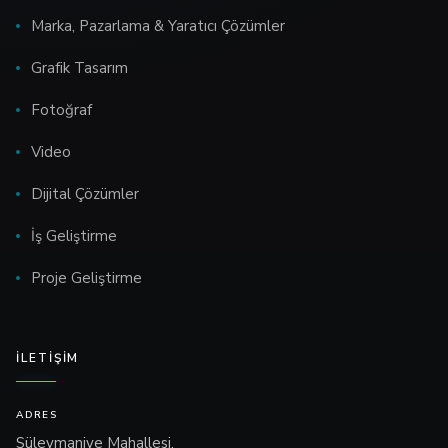
Marka, Pazarlama & Yaratıcı Çözümler
Grafik Tasarım
Fotoğraf
Video
Dijital Çözümler
İş Geliştirme
Proje Geliştirme
İLETIŞIM
ADRES
Süleymaniye Mahallesi,