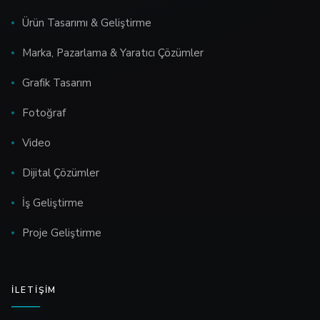
Ürün Tasarımı & Geliştirme
Marka, Pazarlama & Yaratıcı Çözümler
Grafik Tasarım
Fotoğraf
Video
Dijital Çözümler
İş Geliştirme
Proje Geliştirme
İLETIŞIM