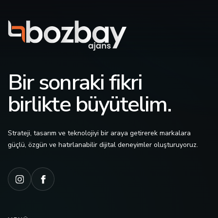
Bir sonraki fikri
birlikte büyütelim.
Strateji, tasarım ve teknolojiyi bir araya getirerek markalara
güçlü, özgün ve hatırlanabilir dijital deneyimler oluşturuyoruz.