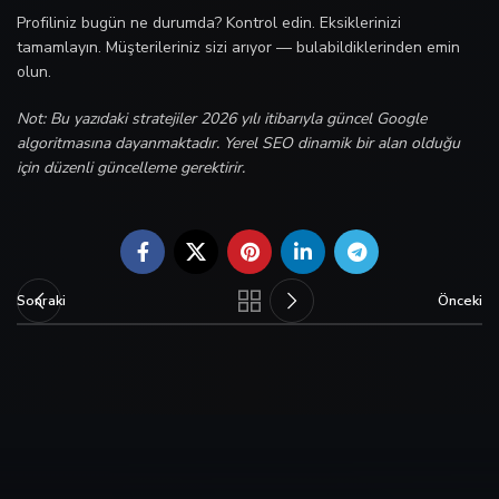
Profiliniz bugün ne durumda? Kontrol edin. Eksiklerinizi
tamamlayın. Müşterileriniz sizi arıyor — bulabildiklerinden emin
olun.
Not: Bu yazıdaki stratejiler 2026 yılı itibarıyla güncel Google
algoritmasına dayanmaktadır. Yerel SEO dinamik bir alan olduğu
için düzenli güncelleme gerektirir.
Sonraki
Önceki