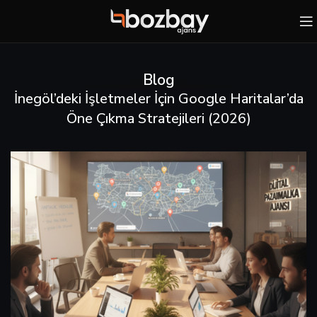
Blog
İnegöl’deki İşletmeler İçin Google Haritalar’da
Öne Çıkma Stratejileri (2026)