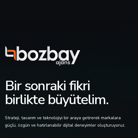
Bir sonraki fikri
birlikte büyütelim.
Strateji, tasarım ve teknolojiyi bir araya getirerek markalara
güçlü, özgün ve hatırlanabilir dijital deneyimler oluşturuyoruz.