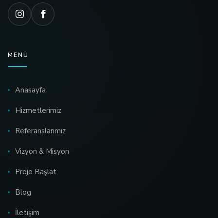
MENÜ
Anasayfa
Hizmetlerimiz
Referanslarımız
Vizyon & Misyon
Proje Başlat
Blog
İletişim