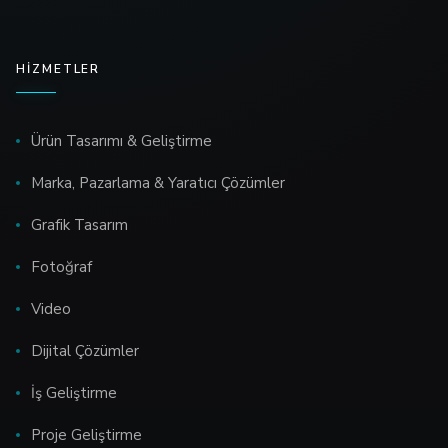
HIZMETLER
Ürün Tasarımı & Geliştirme
Marka, Pazarlama & Yaratıcı Çözümler
Grafik Tasarım
Fotoğraf
Video
Dijital Çözümler
İş Geliştirme
Proje Geliştirme