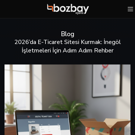
Blog
2026’da E-Ticaret Sitesi Kurmak: İnegöl
İşletmeleri İçin Adım Adım Rehber