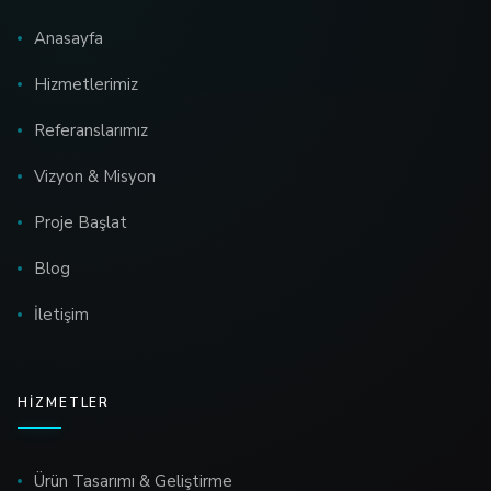
Anasayfa
Hizmetlerimiz
Referanslarımız
Vizyon & Misyon
Proje Başlat
Blog
İletişim
HIZMETLER
Ürün Tasarımı & Geliştirme