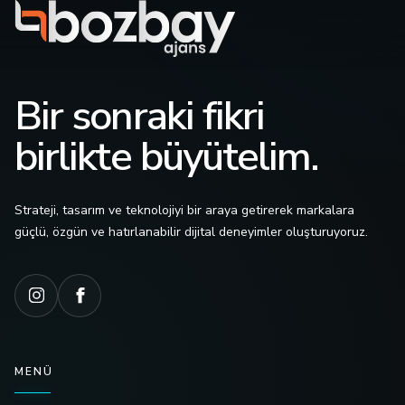
Bir sonraki fikri
birlikte büyütelim.
Strateji, tasarım ve teknolojiyi bir araya getirerek markalara
güçlü, özgün ve hatırlanabilir dijital deneyimler oluşturuyoruz.
MENÜ