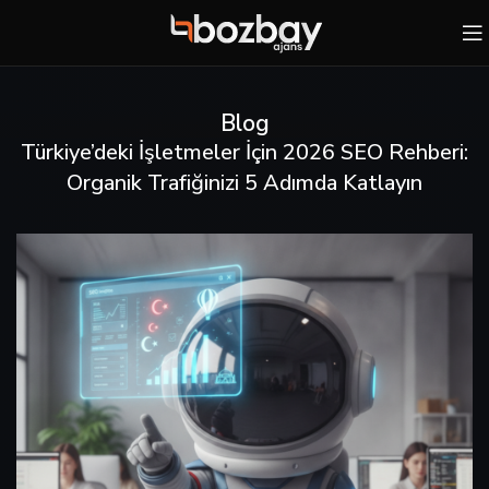
Blog
Türkiye’deki İşletmeler İçin 2026 SEO Rehberi:
Organik Trafiğinizi 5 Adımda Katlayın