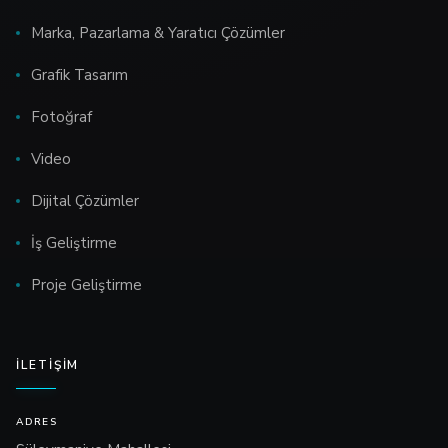
Marka, Pazarlama & Yaratıcı Çözümler
Grafik Tasarım
Fotoğraf
Video
Dijital Çözümler
İş Geliştirme
Proje Geliştirme
İLETIŞIM
ADRES