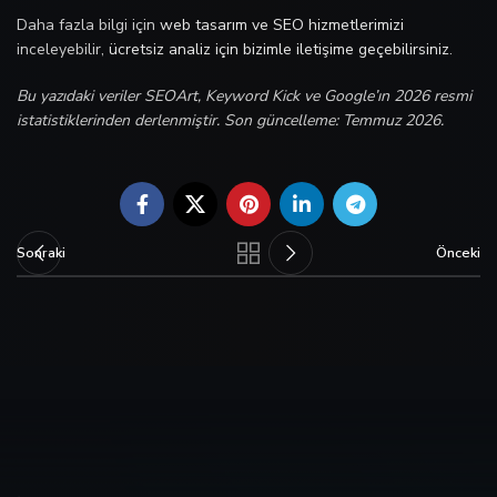
Daha fazla bilgi için
web tasarım ve SEO hizmetlerimizi
inceleyebilir,
ücretsiz analiz için bizimle iletişime geçebilirsiniz
.
Bu yazıdaki veriler SEOArt, Keyword Kick ve Google’ın 2026 resmi
istatistiklerinden derlenmiştir. Son güncelleme: Temmuz 2026.
Sonraki
Önceki