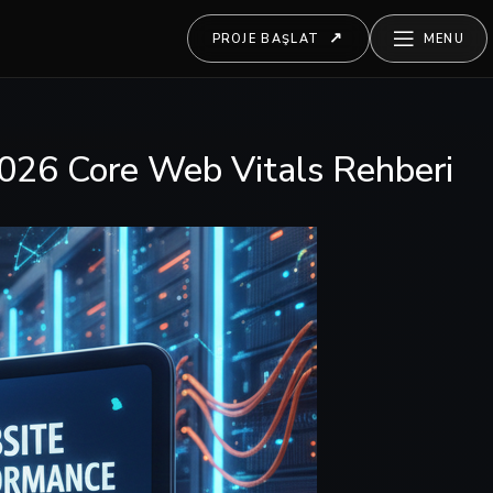
PROJE BAŞLAT
MENU
 2026 Core Web Vitals Rehberi