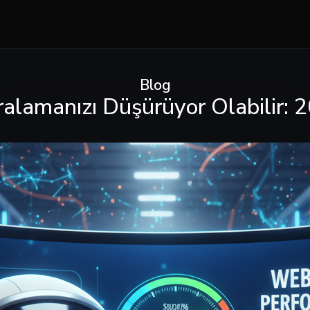
Blog
ralamanızı Düşürüyor Olabilir: