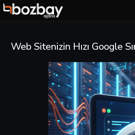
Web Sitenizin Hızı Google Sı