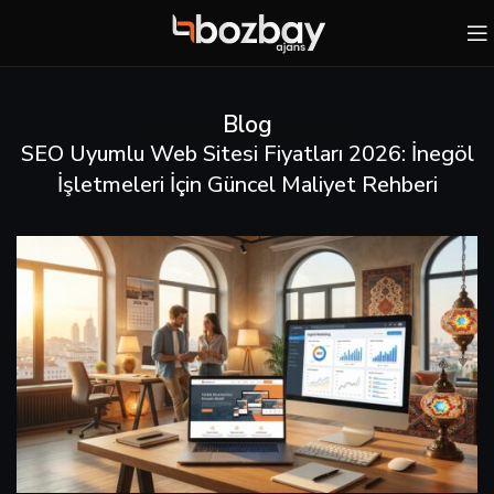
Blog
SEO Uyumlu Web Sitesi Fiyatları 2026: İnegöl
İşletmeleri İçin Güncel Maliyet Rehberi