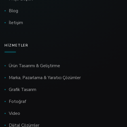
Blog
İletişim
HIZMETLER
Ürün Tasarımı & Geliştirme
Marka, Pazarlama & Yaratıcı Çözümler
Grafik Tasarım
Fotoğraf
Video
Dijital Çözümler