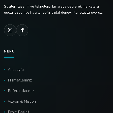
Strateji, tasarım ve teknolojiyi bir araya getirerek markalara
güçlü, özgün ve hatırlanabilir dijital deneyimler oluşturuyoruz.
MENÜ
Anasayfa
Hizmetlerimiz
Referanslarımız
Vizyon & Misyon
Proje Başlat