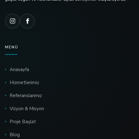
MENÜ
Anasayfa
Hizmetlerimiz
Referanslarımız
Vizyon & Misyon
Proje Başlat
Blog