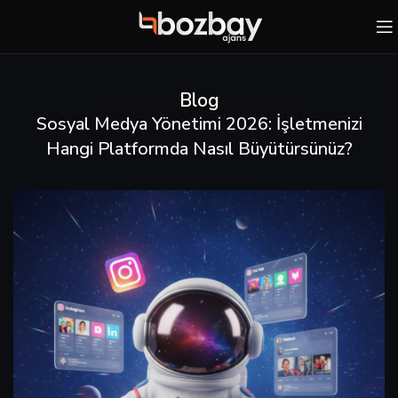
Blog
Sosyal Medya Yönetimi 2026: İşletmenizi
Hangi Platformda Nasıl Büyütürsünüz?