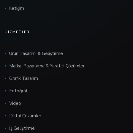
İletişim
HIZMETLER
Ürün Tasarımı & Geliştirme
Marka, Pazarlama & Yaratıcı Çözümler
Grafik Tasarım
Fotoğraf
Video
Dijital Çözümler
İş Geliştirme