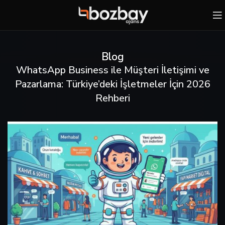
Blog
WhatsApp Business ile Müşteri İletişimi ve
Pazarlama: Türkiye’deki İşletmeler İçin 2026
Rehberi