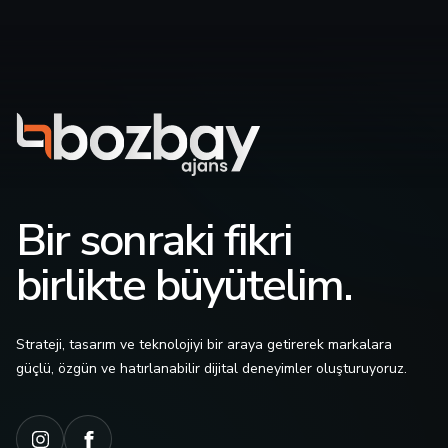
Bir sonraki fikri
birlikte büyütelim.
Strateji, tasarım ve teknolojiyi bir araya getirerek markalara
güçlü, özgün ve hatırlanabilir dijital deneyimler oluşturuyoruz.