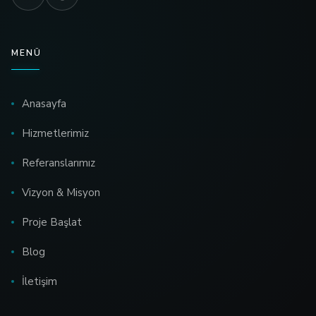
MENÜ
Anasayfa
Hizmetlerimiz
Referanslarımız
Vizyon & Misyon
Proje Başlat
Blog
İletişim