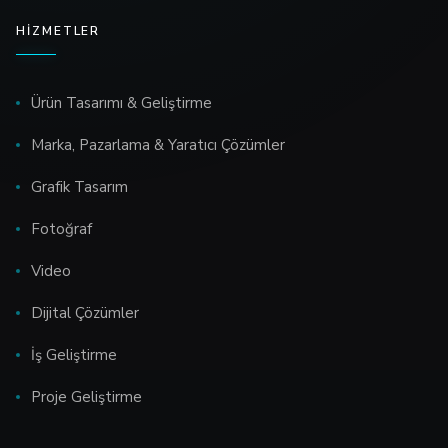
HIZMETLER
Ürün Tasarımı & Geliştirme
Marka, Pazarlama & Yaratıcı Çözümler
Grafik Tasarım
Fotoğraf
Video
Dijital Çözümler
İş Geliştirme
Proje Geliştirme