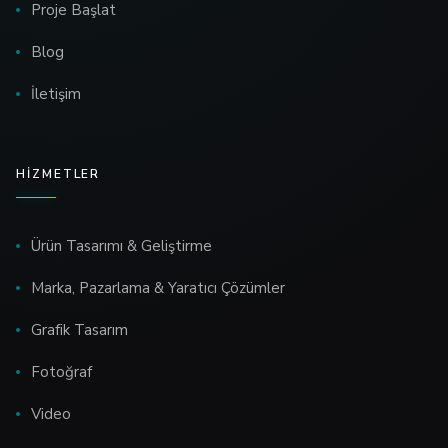
Proje Başlat
Blog
İletişim
HIZMETLER
Ürün Tasarımı & Geliştirme
Marka, Pazarlama & Yaratıcı Çözümler
Grafik Tasarım
Fotoğraf
Video