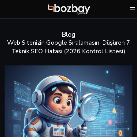
Blog
Web Sitenizin Google Sıralamasını Düşüren 7
Teknik SEO Hatası (2026 Kontrol Listesi)