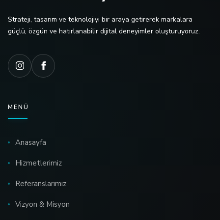
Strateji, tasarım ve teknolojiyi bir araya getirerek markalara
güçlü, özgün ve hatırlanabilir dijital deneyimler oluşturuyoruz.
MENÜ
Anasayfa
Hizmetlerimiz
Referanslarımız
Vizyon & Misyon