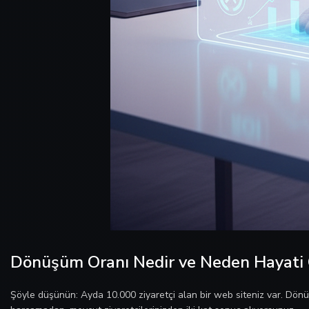
Dönüşüm Oranı Nedir ve Neden Hayati
Şöyle düşünün: Ayda 10.000 ziyaretçi alan bir web siteniz var. Dönü