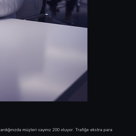
rdığınızda müşteri sayınız 200 oluyor. Trafiğe ekstra para