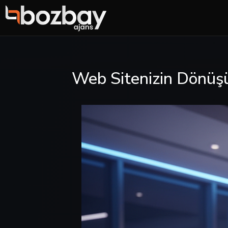
Web Sitenizin Dönüşü