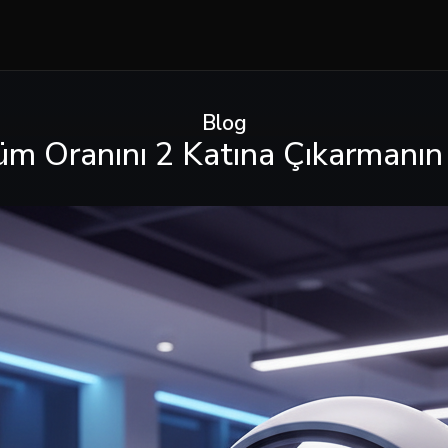
Blog
m Oranını 2 Katına Çıkarmanın 