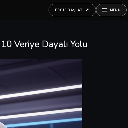
PROJE BAŞLAT
MENU
10 Veriye Dayalı Yolu