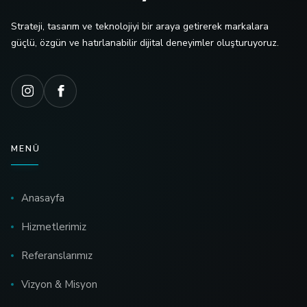
Strateji, tasarım ve teknolojiyi bir araya getirerek markalara
güçlü, özgün ve hatırlanabilir dijital deneyimler oluşturuyoruz.
MENÜ
Anasayfa
Hizmetlerimiz
Referanslarımız
Vizyon & Misyon