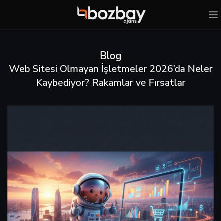
Blog
Web Sitesi Olmayan İşletmeler 2026’da Neler
Kaybediyor? Rakamlar ve Fırsatlar