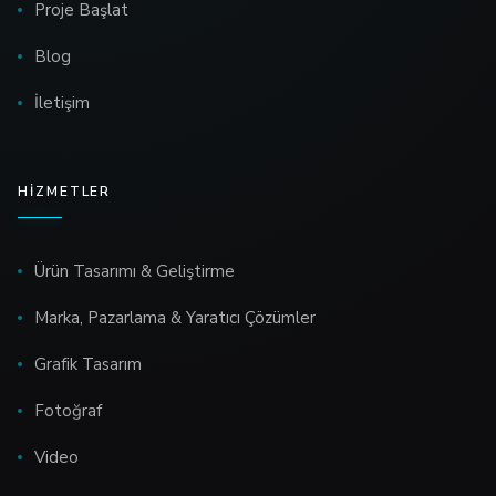
Proje Başlat
Blog
İletişim
HIZMETLER
Ürün Tasarımı & Geliştirme
Marka, Pazarlama & Yaratıcı Çözümler
Grafik Tasarım
Fotoğraf
Video