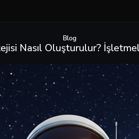
Blog
ejisi Nasıl Oluşturulur? İşletme