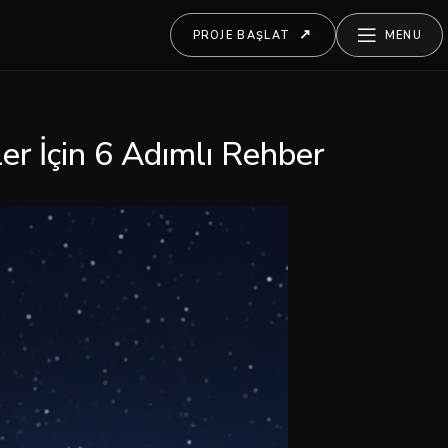
PROJE BAŞLAT
MENU
ler İçin 6 Adımlı Rehber