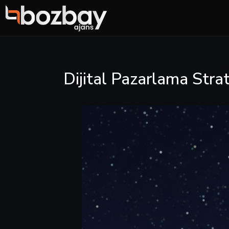
Dijital Pazarlama Strat