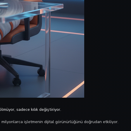
lmüyor, sadece kılık değiştiriyor.
milyonlarca işletmenin dijital görünürlüğünü doğrudan etkiliyor.