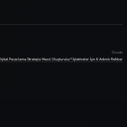
Önceki
Dijital Pazarlama Stratejisi Nasıl Oluşturulur? İşletmeler İçin 6 Adımlı Rehber