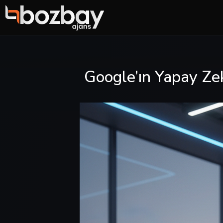
Google’ın Yapay Z