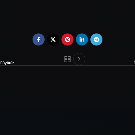
a Büyütün