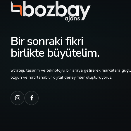
Bir sonraki fikri
birlikte büyütelim.
Strateji, tasarım ve teknolojiyi bir araya getirerek markalara güçlü
özgün ve hatırlanabilir dijital deneyimler oluşturuyoruz.